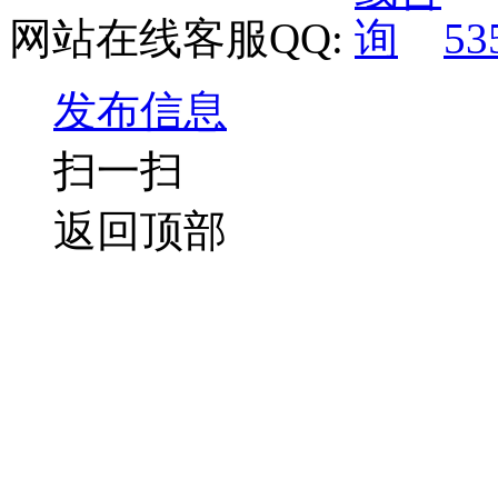
网站在线客服QQ:
53
发布信息
扫一扫
返回顶部